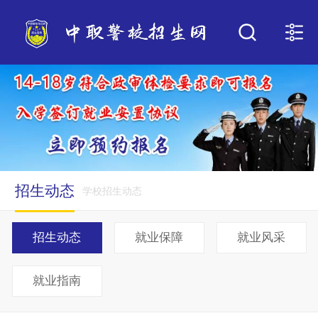
招生动态
学校招生动态
招生动态
就业保障
就业风采
就业指南