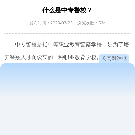
什么是中专警校？
发布时间：2023-03-25 浏览次数：534
中专警校是指中等职业教育警察学校，是为了培
养警察人才而设立的一种职业教育学校。
关闭对话框