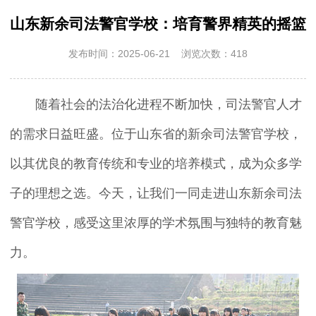
山东新余司法警官学校：培育警界精英的摇篮
发布时间：2025-06-21 浏览次数：418
随着社会的法治化进程不断加快，司法警官人才
的需求日益旺盛。位于山东省的新余司法警官学校，
以其优良的教育传统和专业的培养模式，成为众多学
子的理想之选。今天，让我们一同走进山东新余司法
警官学校，感受这里浓厚的学术氛围与独特的教育魅
力。