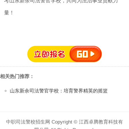
考山东新余司法警官学校，共同为法治事业贡献力
量！
相关热门推荐：
山东新余司法警官学校：培育警界精英的摇篮
中职司法警校招生网 Copyright © 江西卓腾教育科技有