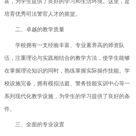
富，为学生提供了良好的学习和生活环境。这里，是
培育优秀司法警官人才的摇篮。
二、卓越的教学质量
学校拥有一支经验丰富、专业素养高的师资队
伍，注重理论与实践相结合的教学方法，使学生能够
在掌握理论知识的同时，熟练掌握实际操作技能。学
校设施完备，拥有模拟法庭、警务技能实训中心等一
系列现代化教学设施，为学生的学习提供了良好的条
件。
三、全面的专业设置