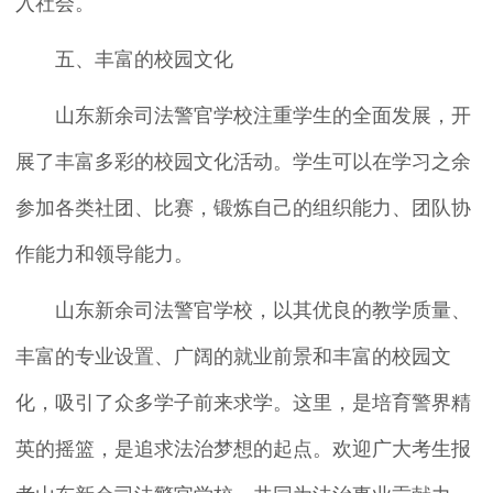
入社会。
五、丰富的校园文化
山东新余司法警官学校注重学生的全面发展，开
展了丰富多彩的校园文化活动。学生可以在学习之余
参加各类社团、比赛，锻炼自己的组织能力、团队协
作能力和领导能力。
山东新余司法警官学校，以其优良的教学质量、
丰富的专业设置、广阔的就业前景和丰富的校园文
化，吸引了众多学子前来求学。这里，是培育警界精
英的摇篮，是追求法治梦想的起点。欢迎广大考生报