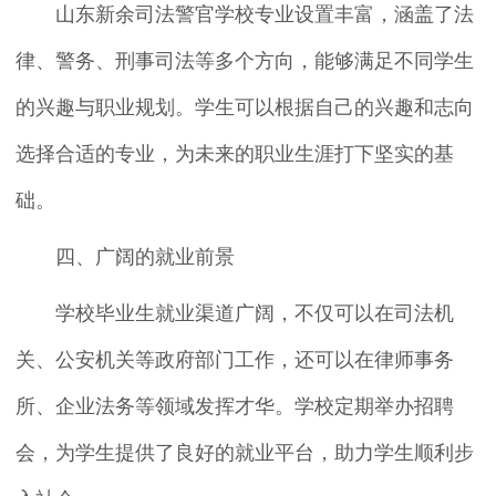
山东新余司法警官学校专业设置丰富，涵盖了法
律、警务、刑事司法等多个方向，能够满足不同学生
的兴趣与职业规划。学生可以根据自己的兴趣和志向
选择合适的专业，为未来的职业生涯打下坚实的基
础。
四、广阔的就业前景
学校毕业生就业渠道广阔，不仅可以在司法机
关、公安机关等政府部门工作，还可以在律师事务
所、企业法务等领域发挥才华。学校定期举办招聘
会，为学生提供了良好的就业平台，助力学生顺利步