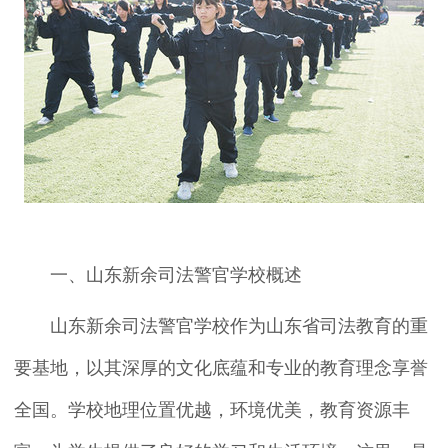
一、山东新余司法警官学校概述
山东新余司法警官学校作为山东省司法教育的重
要基地，以其深厚的文化底蕴和专业的教育理念享誉
全国。学校地理位置优越，环境优美，教育资源丰