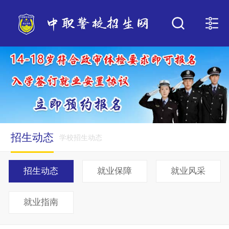
招生动态
学校招生动态
招生动态
就业保障
就业风采
就业指南