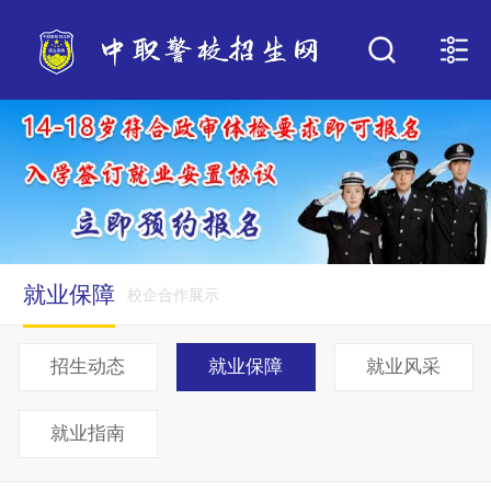
就业保障
校企合作展示
招生动态
就业保障
就业风采
就业指南