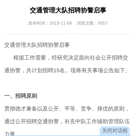
交通管理大队招聘协警启事
发布时间：2019-11-06 浏览次数：9357
交通管理大队招聘协警启事
根据工作需要，经研究决定面向社会公开招聘交
通协警，共计划招聘15名。现将有关事项公告如下。
一、招聘原则
贯彻德才兼备以及公开、平等、竞争、择优的原则，
通过公开招聘交通协警，补充中队工作辅助管理队伍
关闭对话框
力量。